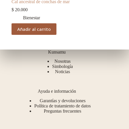
Cal ancestral de conchas de mar
$
20.000
Bienestar
Añadir al carrito
Kunsamu
Nosotras
Simbología
Noticias
Ayuda e información
Garantías y devoluciones
Política de tratamiento de datos
Preguntas frecuentes