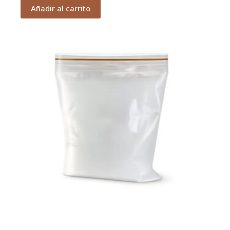
Añadir al carrito