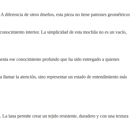
 diferencia de otros diseños, esta pieza no tiene patrones geométricos
conocimiento interior. La simplicidad de esta mochila no es un vacío,
enta ese conocimiento profundo que ha sido entregado a quienes
ca llamar la atención, sino representar un estado de entendimiento más
 La lana permite crear un tejido resistente, duradero y con una textura