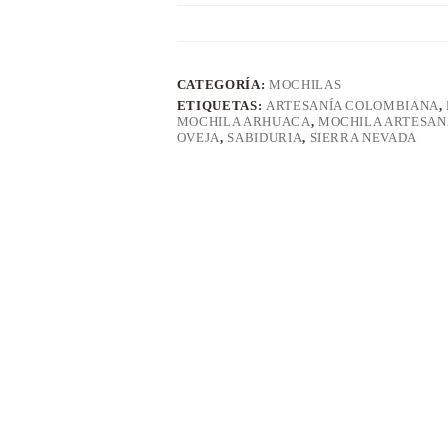
CATEGORÍA:
MOCHILAS
ETIQUETAS:
ARTESANÍA COLOMBIANA
,
MOCHILA ARHUACA
,
MOCHILA ARTESAN
OVEJA
,
SABIDURIA
,
SIERRA NEVADA