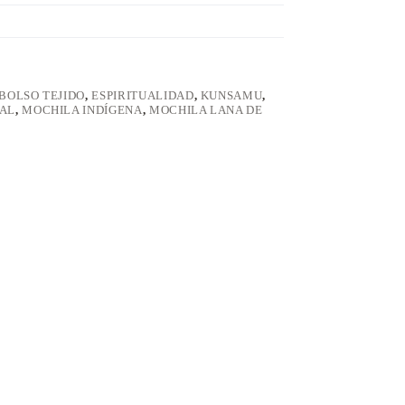
BOLSO TEJIDO
,
ESPIRITUALIDAD
,
KUNSAMU
,
AL
,
MOCHILA INDÍGENA
,
MOCHILA LANA DE