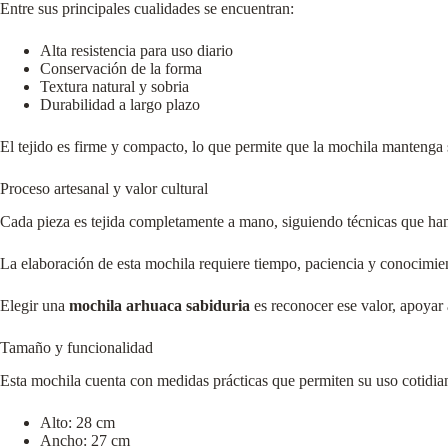
Entre sus principales cualidades se encuentran:
Alta resistencia para uso diario
Conservación de la forma
Textura natural y sobria
Durabilidad a largo plazo
El tejido es firme y compacto, lo que permite que la mochila mantenga
Proceso artesanal y valor cultural
Cada pieza es tejida completamente a mano, siguiendo técnicas que han s
La elaboración de esta mochila requiere tiempo, paciencia y conocimien
Elegir una
mochila arhuaca sabiduria
es reconocer ese valor, apoyar 
Tamaño y funcionalidad
Esta mochila cuenta con medidas prácticas que permiten su uso cotidia
Alto: 28 cm
Ancho: 27 cm