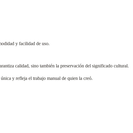
modidad y facilidad de uso.
ntiza calidad, sino también la preservación del significado cultural.
nica y refleja el trabajo manual de quien la creó.