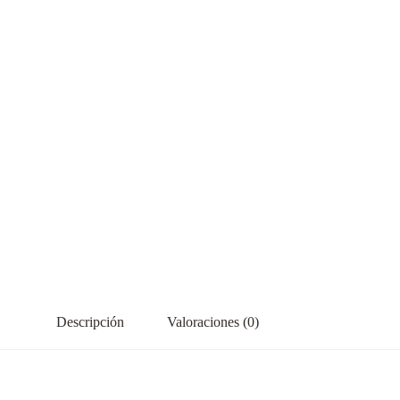
Descripción
Valoraciones (0)