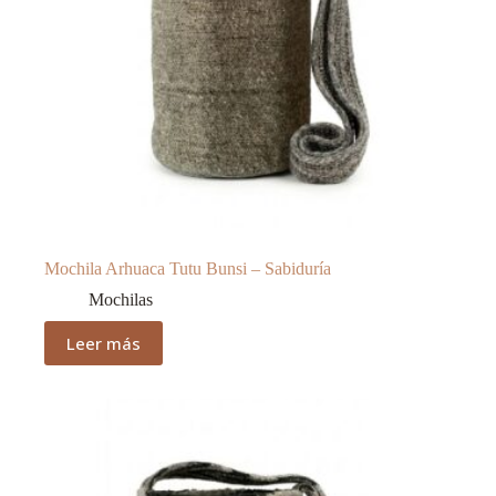
Mochila Arhuaca Tutu Bunsi – Sabiduría
Mochilas
Leer más