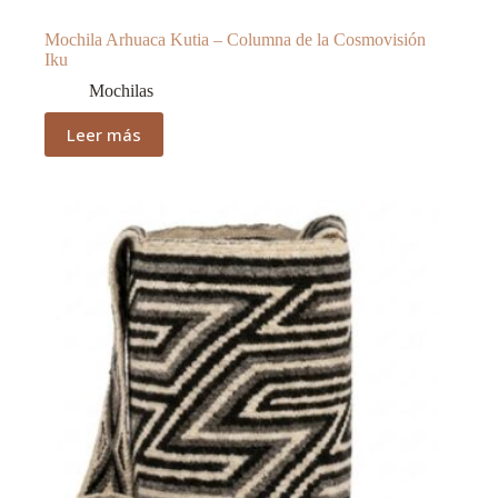
Mochila Arhuaca Kutia – Columna de la Cosmovisión
Iku
Mochilas
Leer más