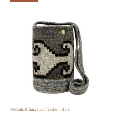
Mochila Arhuaca Kun’zachu – Hoja