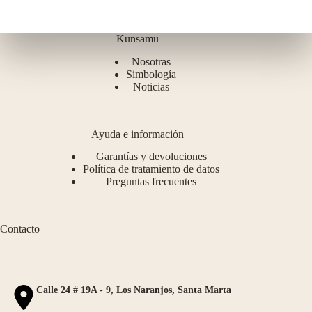
Kunsamu
Nosotras
Simbología
Noticias
Ayuda e información
Garantías y devoluciones
Política de tratamiento de datos
Preguntas frecuentes
Contacto
Calle 24 # 19A - 9, Los Naranjos, Santa Marta