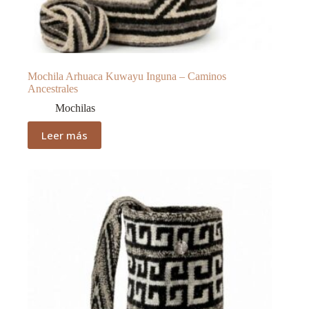
Mochila Arhuaca Kuwayu Inguna – Caminos
Ancestrales
Mochilas
Leer más