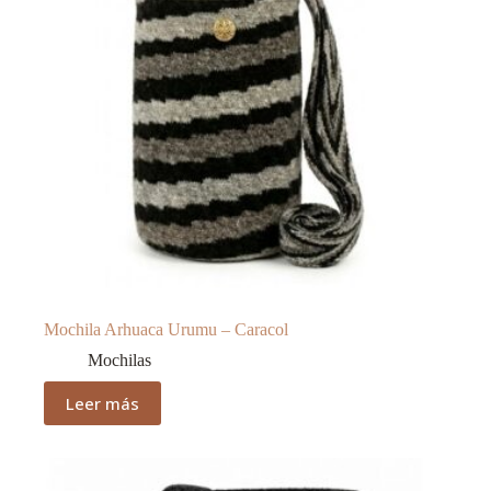
Mochila Arhuaca Urumu – Caracol
Mochilas
Leer más