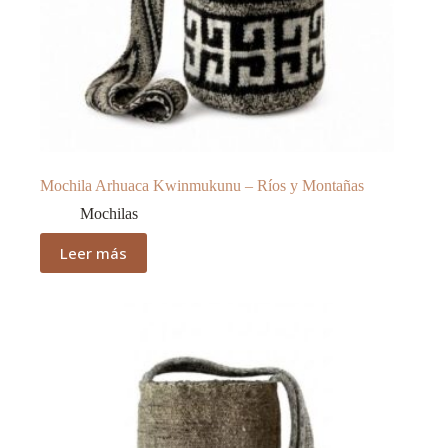
Mochila Arhuaca Kwinmukunu – Ríos y Montañas
Mochilas
Leer más